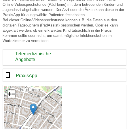
Online-Videosprechstunde (PädHome) mit dem betreuenden Kinder- und
Jugendarzt abgehalten werden. Der Arzt oder die Ärztin kann diese in der
PraxisApp für ausgewählte Patienten freischalten.
Bei dieser Online-Videosprechstunde können z.B. die Daten aus den
digitalen Tagebüchern (PädAssist) besprochen werden. Oder es kann
abgeklärt werden, ob ein erkranktes Kind tatsächlich in die Praxis
kommen sollte oder nicht, um damit mögliche Infektionsketten im
Wartezimmer zu vermeiden.
Telemedizinische
Angebote
PraxisApp
+
−