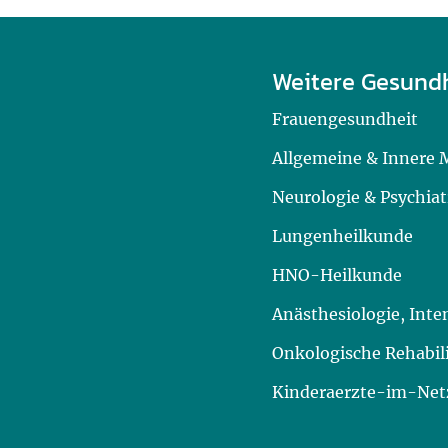
Weitere Gesund
Frauengesundheit
Allgemeine & Innere 
Neurologie & Psychiat
Lungenheilkunde
HNO-Heilkunde
Anästhesiologie, Int
Onkologische Rehabil
Kinderaerzte-im-Netz