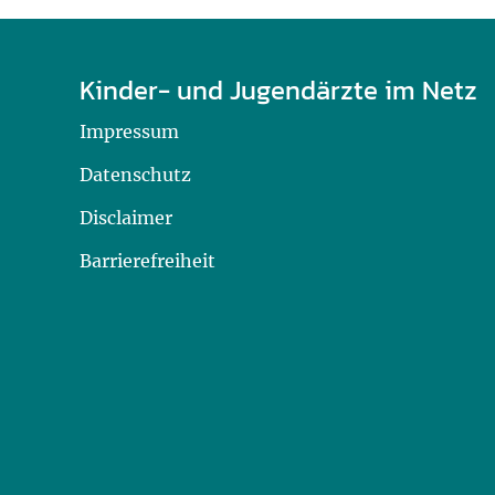
Kinder- und Jugendärzte im Netz
Impressum
Datenschutz
Disclaimer
Barrierefreiheit