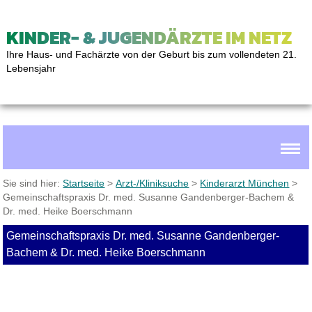
KINDER- & JUGENDÄRZTE IM NETZ
Ihre Haus- und Fachärzte von der Geburt bis zum vollendeten 21.
Lebensjahr
Sie sind hier:
Startseite
>
Arzt-/Kliniksuche
>
Kinderarzt München
>
Gemeinschaftspraxis Dr. med. Susanne Gandenberger-Bachem &
Dr. med. Heike Boerschmann
Gemeinschaftspraxis Dr. med. Susanne Gandenberger-
Bachem & Dr. med. Heike Boerschmann