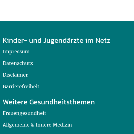
Kinder- und Jugendärzte im Netz
Impressum
Datenschutz
Disclaimer
Barrierefreiheit
Weitere Gesundheitsthemen
Frauengesundheit
Allgemeine & Innere Medizin