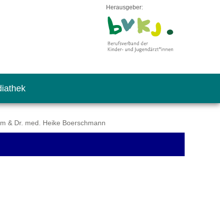
Herausgeber:
iathek
m & Dr. med. Heike Boerschmann