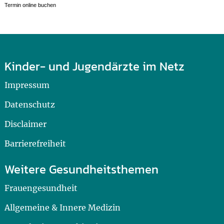
Termin online buchen
Kinder- und Jugendärzte im Netz
Impressum
Datenschutz
Disclaimer
Barrierefreiheit
Weitere Gesundheitsthemen
Frauengesundheit
Allgemeine & Innere Medizin