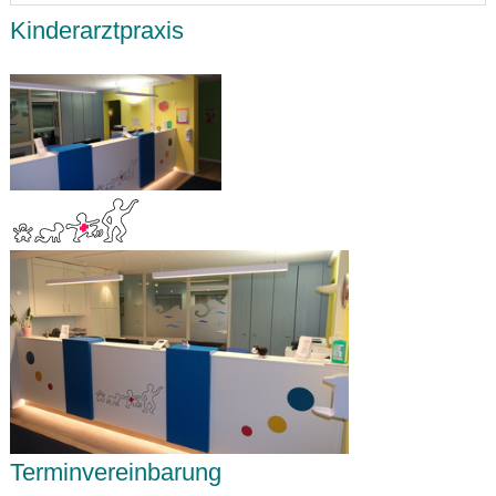
Kinderarztpraxis
Terminvereinbarung