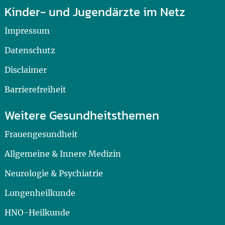
Kinder- und Jugendärzte im Netz
Impressum
Datenschutz
Disclaimer
Barrierefreiheit
Weitere Gesundheitsthemen
Frauengesundheit
Allgemeine & Innere Medizin
Neurologie & Psychiatrie
Lungenheilkunde
HNO-Heilkunde