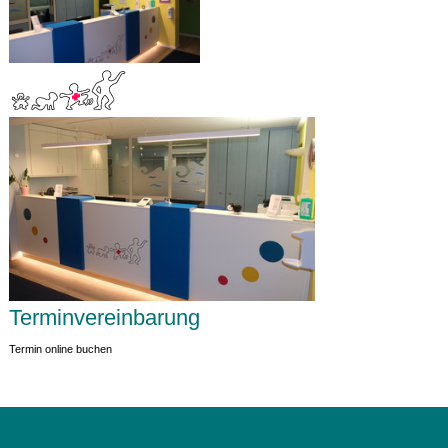
Terminvereinbarung
Termin online buchen