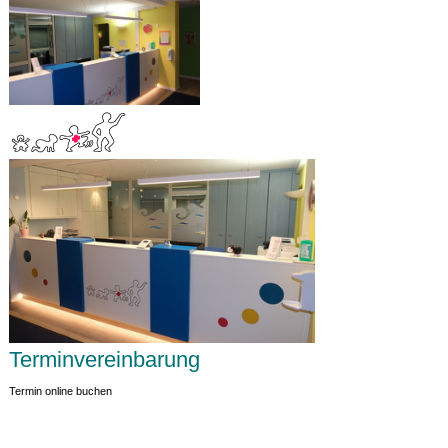
Terminvereinbarung
Termin online buchen