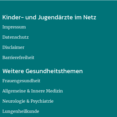
Kinder- und Jugendärzte im Netz
Impressum
Datenschutz
Disclaimer
Barrierefreiheit
Weitere Gesundheitsthemen
Frauengesundheit
Allgemeine & Innere Medizin
Neurologie & Psychiatrie
Lungenheilkunde