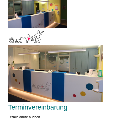
Terminvereinbarung
Termin online buchen