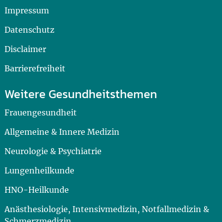
Impressum
Datenschutz
Disclaimer
Barrierefreiheit
Weitere Gesundheitsthemen
Frauengesundheit
Allgemeine & Innere Medizin
Neurologie & Psychiatrie
Lungenheilkunde
HNO-Heilkunde
Anästhesiologie, Intensivmedizin, Notfallmedizin &
Schmerzmedizin