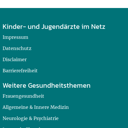
Kinder- und Jugendärzte im Netz
Impressum
Datenschutz
Disclaimer
Barrierefreiheit
Weitere Gesundheitsthemen
Frauengesundheit
Allgemeine & Innere Medizin
Neurologie & Psychiatrie