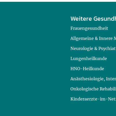
Weitere Gesund
Frauengesundheit
Allgemeine & Innere 
Neurologie & Psychiat
Lungenheilkunde
HNO-Heilkunde
Anästhesiologie, Int
Onkologische Rehabil
Kinderaerzte-im-Netz