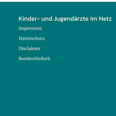
U0-Vorsorge
Kinder- und Jugendärzte im Netz
Impressum
Datenschutz
Disclaimer
Barrierefreiheit