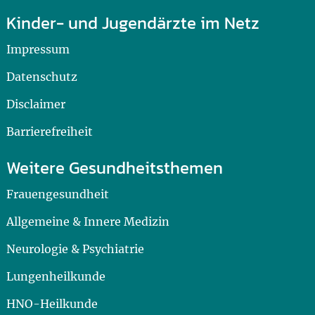
Kinder- und Jugendärzte im Netz
Impressum
Datenschutz
Disclaimer
Barrierefreiheit
Weitere Gesundheitsthemen
Frauengesundheit
Allgemeine & Innere Medizin
Neurologie & Psychiatrie
Lungenheilkunde
HNO-Heilkunde