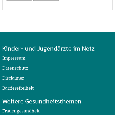
Kinder- und Jugendärzte im Netz
Impressum
Datenschutz
Disclaimer
Barrierefreiheit
Weitere Gesundheitsthemen
Frauengesundheit