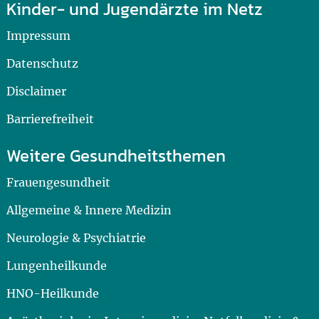
Kinder- und Jugendärzte im Netz
Impressum
Datenschutz
Disclaimer
Barrierefreiheit
Weitere Gesundheitsthemen
Frauengesundheit
Allgemeine & Innere Medizin
Neurologie & Psychiatrie
Lungenheilkunde
HNO-Heilkunde