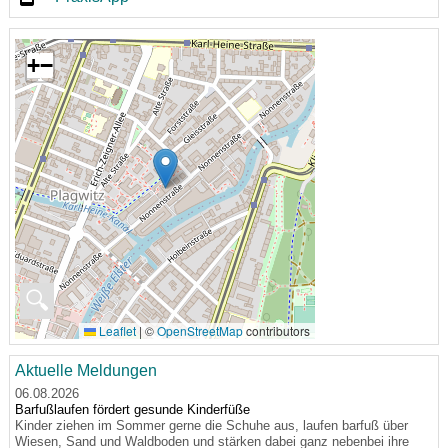
+
−
🔍
Leaflet
|
©
OpenStreetMap
contributors
Aktuelle Meldungen
06.08.2026
Barfußlaufen fördert gesunde Kinderfüße
Kinder ziehen im Sommer gerne die Schuhe aus, laufen barfuß über
Wiesen, Sand und Waldboden und stärken dabei ganz nebenbei ihre