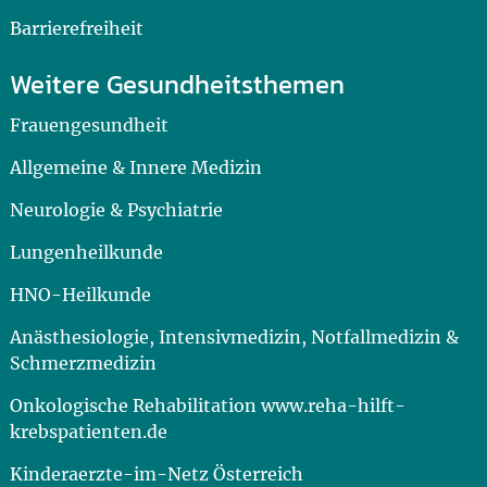
Barrierefreiheit
Weitere Gesundheitsthemen
Frauengesundheit
Allgemeine & Innere Medizin
Neurologie & Psychiatrie
Lungenheilkunde
HNO-Heilkunde
Anästhesiologie, Intensivmedizin, Notfallmedizin &
Schmerzmedizin
Onkologische Rehabilitation www.reha-hilft-
krebspatienten.de
Kinderaerzte-im-Netz Österreich