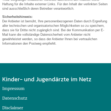
Haftung für die Inhalte externer Links. Für den Inhalt der verlinkten Seiten
sind ausschließlich deren Betreiber verantwortlich.
Sicherheitshinweis:
Der Anbieter ist bemüht, Ihre personenbezogenen Daten durch Ergreifung
aller technischen und organisatorischen Möglichkeiten so zu speichern,
dass sie für Dritte nicht zugänglich sind. Bei der Kommunikation per E-
Mail kann die vollständige Datensicherheit vom Anbieter nicht
gewährleistet werden, so dass der Anbieter Ihnen bei vertraulichen
Informationen den Postweg empfiehlt.
Kinder- und Jugendärzte im Netz
Impressum
Datenschutz
Disclaimer