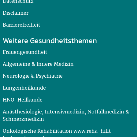
Datenschutz
Disclaimer
Barrierefreiheit
Weitere Gesundheitsthemen
Frauengesundheit
Allgemeine & Innere Medizin
Neurologie & Psychiatrie
Lungenheilkunde
HNO-Heilkunde
Anästhesiologie, Intensivmedizin, Notfallmedizin &
Schmerzmedizin
Onkologische Rehabilitation www.reha-hilft-