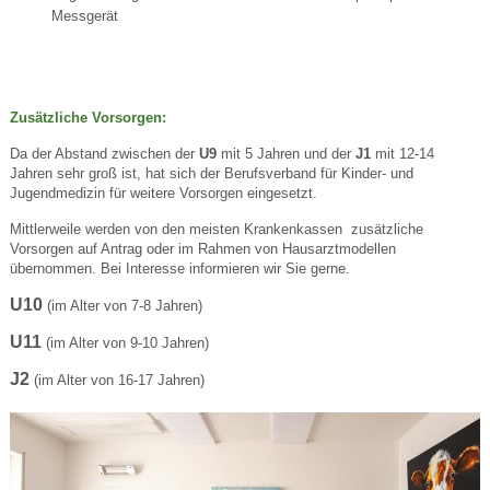
Messgerät
Zusätzliche Vorsorgen:
Da der Abstand zwischen der
U9
mit 5 Jahren und der
J1
mit 12-14
Jahren sehr groß ist, hat sich der Berufsverband für Kinder- und
Jugendmedizin für weitere Vorsorgen eingesetzt.
Mittlerweile werden von den meisten Krankenkassen zusätzliche
Vorsorgen auf Antrag oder im Rahmen von Hausarztmodellen
übernommen. Bei Interesse informieren wir Sie gerne.
U10
(im Alter von 7-8 Jahren)
U11
(im Alter von 9-10 Jahren)
J2
(im Alter von 16-17 Jahren)