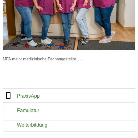
MFA meint medizinische Fachangestellte.....
PraxisApp
Famulatur
Weiterbildung