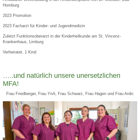
Homburg
2023 Promotion
2023 Facharzt für Kinder- und Jugendmedizin
Zuletzt Funktionsoberarzt in der Kinderheilkunde am St. Vincenz-
Krankenhaus, Limburg
Verheiratet, 1 Kind
…..und natürlich unsere unersetzlichen
MFA!
Frau Friedberger, Frau Yivli, Frau Schwarz, Frau Hagen und Frau Ardic