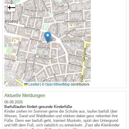
+
−
🔍
Leaflet
|
©
OpenStreetMap
contributors
Aktuelle Meldungen
06.08.2026
Barfußlaufen fördert gesunde Kinderfüße
Kinder ziehen im Sommer gerne die Schuhe aus, laufen barfuß über
Wiesen, Sand und Waldboden und stärken dabei ganz nebenbei ihre
Füße. Denn wer barfuß geht, trainiert Muskeln, spürt den Untergrund
und hilft dem Fuß, sich natürlich zu entwickeln. „Fast alle Kleinkinder