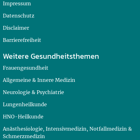
Impressum
Datenschutz
Disclaimer
Barrierefreiheit
Weitere Gesundheitsthemen
Frauengesundheit
Allgemeine & Innere Medizin
Neurologie & Psychiatrie
Lungenheilkunde
HNO-Heilkunde
Anästhesiologie, Intensivmedizin, Notfallmedizin &
Schmerzmedizin