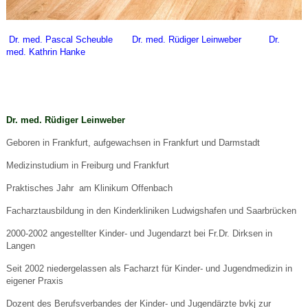
Dr. med. Pascal Scheuble Dr. med. Rüdiger Leinweber Dr.
med. Kathrin Hanke
Dr. med. Rüdiger Leinweber
Geboren in Frankfurt, aufgewachsen in Frankfurt und Darmstadt
Medizinstudium in Freiburg und Frankfurt
Praktisches Jahr am Klinikum Offenbach
Facharztausbildung in den Kinderkliniken Ludwigshafen und Saarbrücken
2000-2002 angestellter Kinder- und Jugendarzt bei Fr.Dr. Dirksen in
Langen
Seit 2002 niedergelassen als Facharzt für Kinder- und Jugendmedizin in
eigener Praxis
Dozent des Berufsverbandes der Kinder- und Jugendärzte bvkj zur