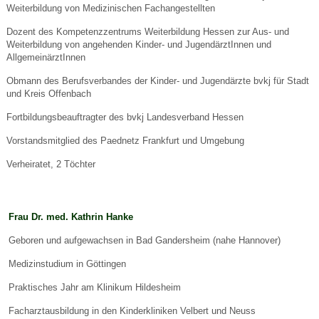
Weiterbildung von Medizinischen Fachangestellten
Dozent des Kompetenzzentrums Weiterbildung Hessen zur Aus- und
Weiterbildung von angehenden Kinder- und JugendärztInnen und
AllgemeinärztInnen
Obmann des Berufsverbandes der Kinder- und Jugendärzte bvkj für Stadt
und Kreis Offenbach
Fortbildungsbeauftragter des bvkj Landesverband Hessen
Vorstandsmitglied des Paednetz Frankfurt und Umgebung
Verheiratet, 2 Töchter
Frau Dr. med. Kathrin Hanke
Geboren und aufgewachsen in Bad Gandersheim (nahe Hannover)
Medizinstudium in Göttingen
Praktisches Jahr am Klinikum Hildesheim
Facharztausbildung in den Kinderkliniken Velbert und Neuss