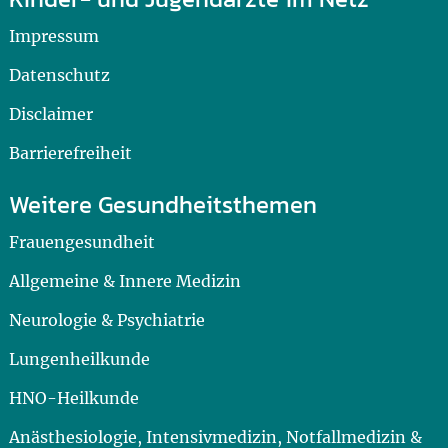
Impressum
Datenschutz
Disclaimer
Barrierefreiheit
Weitere Gesundheitsthemen
Frauengesundheit
Allgemeine & Innere Medizin
Neurologie & Psychiatrie
Lungenheilkunde
HNO-Heilkunde
Anästhesiologie, Intensivmedizin, Notfallmedizin &