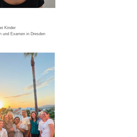
ei Kinder
m und Examen in Dresden