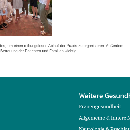
tes, um einen reibungslosen Ablauf der Praxis zu organisieren. Außerdem
e Betreuung der Patienten und Familien wichtig.
Weitere Gesund
Frauengesundheit
Allgemeine & Innere 
Neurologie & Psychiat