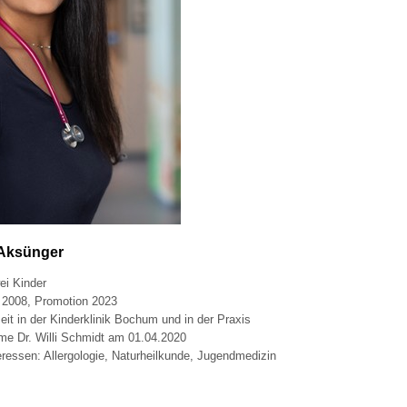
 Aksünger
ei Kinder
2008, Promotion 2023
eit in der Kinderklinik Bochum und in der Praxis
me Dr. Willi Schmidt am 01.04.2020
ressen: Allergologie, Naturheilkunde, Jugendmedizin