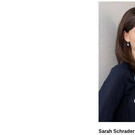
Sarah Schrader