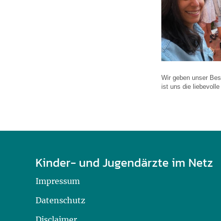
Wir geben unser Bes
ist uns die liebevoll
Kinder- und Jugendärzte im Netz
Impressum
Datenschutz
Disclaimer