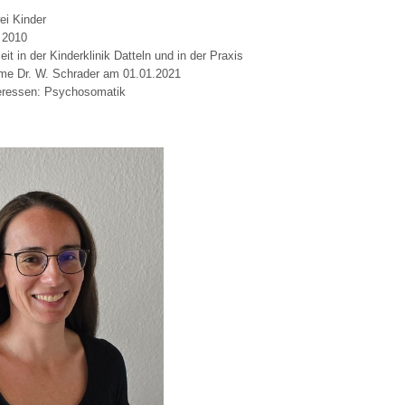
ei Kinder
 2010
it in der Kinderklinik Datteln und in der Praxis
me Dr. W. Schrader am 01.01.2021
eressen: Psychosomatik