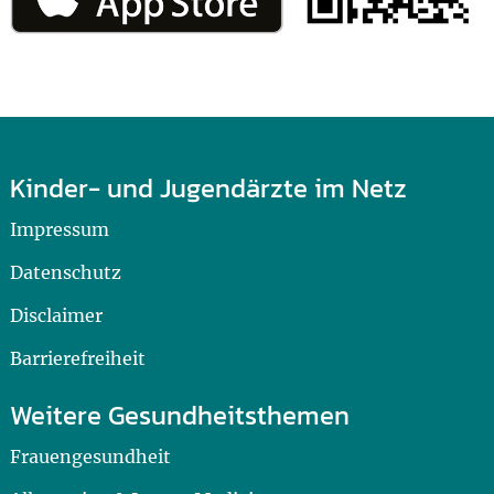
Kinder- und Jugendärzte im Netz
Impressum
Datenschutz
Disclaimer
Barrierefreiheit
Weitere Gesundheitsthemen
Frauengesundheit