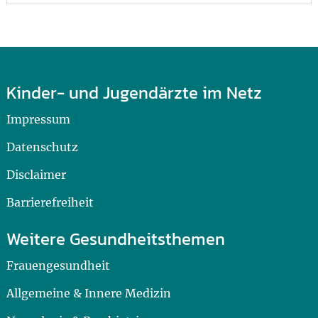
Kinder- und Jugendärzte im Netz
Impressum
Datenschutz
Disclaimer
Barrierefreiheit
Weitere Gesundheitsthemen
Frauengesundheit
Allgemeine & Innere Medizin