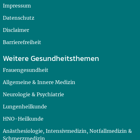
Impressum
Datenschutz
Disclaimer
Barrierefreiheit
Weitere Gesundheitsthemen
Frauengesundheit
Allgemeine & Innere Medizin
Neurologie & Psychiatrie
Lungenheilkunde
HNO-Heilkunde
Anästhesiologie, Intensivmedizin, Notfallmedizin &
Schmerzmedizin