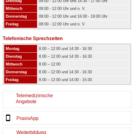
Dienstag
09:00 - 12:00 Uhr und 14:30 - 17:00 Uhr
Mittwoch
09:00 - 12:00 Uhr und n. V.
Donnerstag
09:00 - 12:00 Uhr und 16:00 - 19:00 Uhr
Freitag
08:00 - 12:00 Uhr und n. V.
Telefonische Sprechzeiten
Montag
8.00 – 12:00 und 14:30 - 16:30
Dienstag
8.00 – 12:00 und 14:30 - 16:30
Mittwoch
8.00 – 12:00
Donnerstag
8.00 – 12:00 und 14:30 - 16:30
Freitag
8.00 – 12:00 und 14.00 - 15.00
Telemedizinische
Angebote
PraxisApp
Weiterbildung