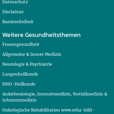
Datenschutz
Disclaimer
Barrierefreiheit
Weitere Gesundheitsthemen
Frauengesundheit
Allgemeine & Innere Medizin
Neurologie & Psychiatrie
Lungenheilkunde
HNO-Heilkunde
Anästhesiologie, Intensivmedizin, Notfallmedizin &
Schmerzmedizin
Onkologische Rehabilitation www.reha-hilft-