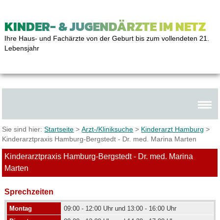
KINDER- & JUGENDÄRZTE IM NETZ
Ihre Haus- und Fachärzte von der Geburt bis zum vollendeten 21.
Lebensjahr
Sie sind hier:
Startseite
>
Arzt-/Kliniksuche
>
Kinderarzt Hamburg
>
Kinderarztpraxis Hamburg-Bergstedt - Dr. med. Marina Marten
Kinderarztpraxis Hamburg-Bergstedt - Dr. med. Marina
Marten
Sprechzeiten
Montag
09:00 - 12:00 Uhr und 13:00 - 16:00 Uhr