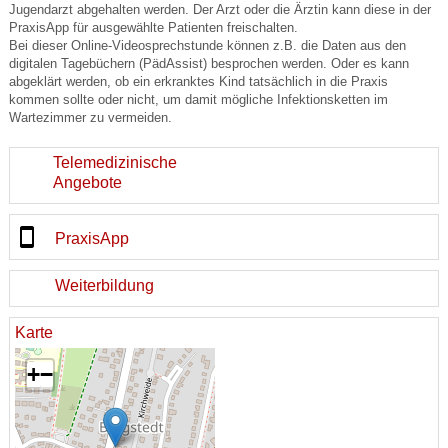
Jugendarzt abgehalten werden. Der Arzt oder die Ärztin kann diese in der
PraxisApp für ausgewählte Patienten freischalten.
Bei dieser Online-Videosprechstunde können z.B. die Daten aus den
digitalen Tagebüchern (PädAssist) besprochen werden. Oder es kann
abgeklärt werden, ob ein erkranktes Kind tatsächlich in die Praxis
kommen sollte oder nicht, um damit mögliche Infektionsketten im
Wartezimmer zu vermeiden.
Telemedizinische
Angebote
PraxisApp
Weiterbildung
Karte
+
−