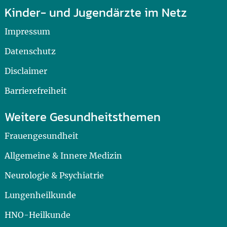
Kinder- und Jugendärzte im Netz
Impressum
Datenschutz
Disclaimer
Barrierefreiheit
Weitere Gesundheitsthemen
Frauengesundheit
Allgemeine & Innere Medizin
Neurologie & Psychiatrie
Lungenheilkunde
HNO-Heilkunde