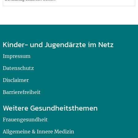
Kinder- und Jugendärzte im Netz
Impressum
Datenschutz
Disclaimer
Barrierefreiheit
Weitere Gesundheitsthemen
Frauengesundheit
Allgemeine & Innere Medizin