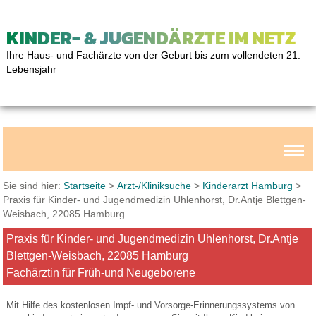
KINDER- & JUGENDÄRZTE IM NETZ
Ihre Haus- und Fachärzte von der Geburt bis zum vollendeten 21.
Lebensjahr
Sie sind hier:
Startseite
>
Arzt-/Kliniksuche
>
Kinderarzt Hamburg
>
Praxis für Kinder- und Jugendmedizin Uhlenhorst, Dr.Antje Blettgen-
Weisbach, 22085 Hamburg
Praxis für Kinder- und Jugendmedizin Uhlenhorst, Dr.Antje
Blettgen-Weisbach, 22085 Hamburg
Fachärztin für Früh-und Neugeborene
Mit Hilfe des kostenlosen Impf- und Vorsorge-Erinnerungssystems von