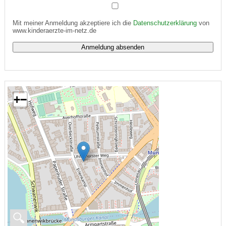
Mit meiner Anmeldung akzeptiere ich die
Datenschutzerklärung
von
www.kinderaerzte-im-netz.de
+
−
🔍