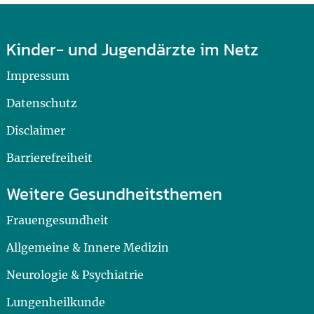
Kinder- und Jugendärzte im Netz
Impressum
Datenschutz
Disclaimer
Barrierefreiheit
Weitere Gesundheitsthemen
Frauengesundheit
Allgemeine & Innere Medizin
Neurologie & Psychiatrie
Lungenheilkunde