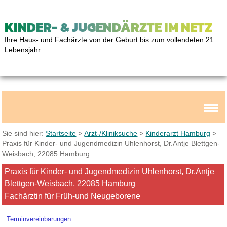
KINDER- & JUGENDÄRZTE IM NETZ
Ihre Haus- und Fachärzte von der Geburt bis zum vollendeten 21.
Lebensjahr
Sie sind hier:
Startseite
>
Arzt-/Kliniksuche
>
Kinderarzt Hamburg
>
Praxis für Kinder- und Jugendmedizin Uhlenhorst, Dr.Antje Blettgen-
Weisbach, 22085 Hamburg
Praxis für Kinder- und Jugendmedizin Uhlenhorst, Dr.Antje
Blettgen-Weisbach, 22085 Hamburg
Fachärztin für Früh-und Neugeborene
Terminvereinbarungen