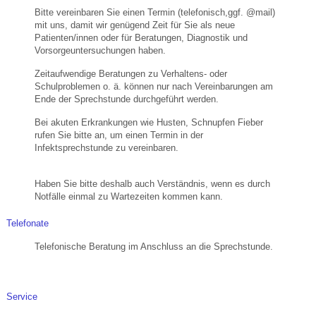
Bitte vereinbaren Sie einen Termin (telefonisch,ggf. @mail)
mit uns, damit wir genügend Zeit für Sie als neue
Patienten/innen oder für Beratungen, Diagnostik und
Vorsorgeuntersuchungen haben.
Zeitaufwendige Beratungen zu Verhaltens- oder
Schulproblemen o. ä. können nur nach Vereinbarungen am
Ende der Sprechstunde durchgeführt werden.
Bei akuten Erkrankungen wie Husten, Schnupfen Fieber
rufen Sie bitte an, um einen Termin in der
Infektsprechstunde zu vereinbaren.
Haben Sie bitte deshalb auch Verständnis, wenn es durch
Notfälle einmal zu Wartezeiten kommen kann.
Telefonate
Telefonische Beratung im Anschluss an die Sprechstunde.
Service