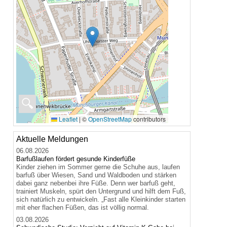
🔍
Leaflet
|
©
OpenStreetMap
contributors
Aktuelle Meldungen
06.08.2026
Barfußlaufen fördert gesunde Kinderfüße
Kinder ziehen im Sommer gerne die Schuhe aus, laufen
barfuß über Wiesen, Sand und Waldboden und stärken
dabei ganz nebenbei ihre Füße. Denn wer barfuß geht,
trainiert Muskeln, spürt den Untergrund und hilft dem Fuß,
sich natürlich zu entwickeln. „Fast alle Kleinkinder starten
mit eher flachen Füßen, das ist völlig normal.
03.08.2026