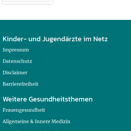
Kinder- und Jugendärzte im Netz
Impressum
Datenschutz
Disclaimer
Barrierefreiheit
Weitere Gesundheitsthemen
Frauengesundheit
Allgemeine & Innere Medizin