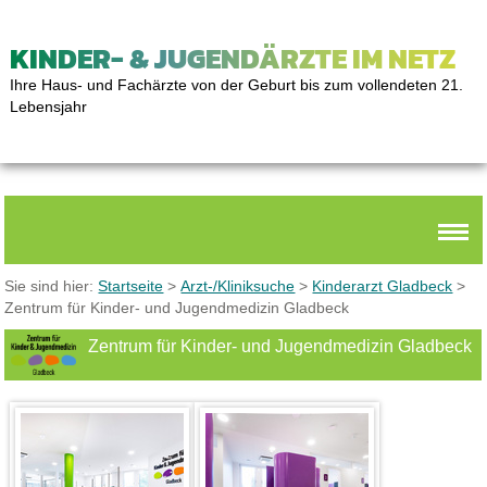
KINDER- & JUGENDÄRZTE IM NETZ
Ihre Haus- und Fachärzte von der Geburt bis zum vollendeten 21.
Lebensjahr
Sie sind hier:
Startseite
>
Arzt-/Kliniksuche
>
Kinderarzt Gladbeck
>
Zentrum für Kinder- und Jugendmedizin Gladbeck
Zentrum für Kinder- und Jugendmedizin Gladbeck