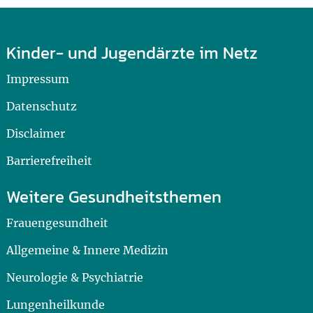
Kinder- und Jugendärzte im Netz
Impressum
Datenschutz
Disclaimer
Barrierefreiheit
Weitere Gesundheitsthemen
Frauengesundheit
Allgemeine & Innere Medizin
Neurologie & Psychiatrie
Lungenheilkunde