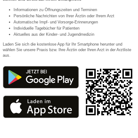
Informationen zu Öffnungszeiten und Terminen
Persönliche Nachrichten von Ihrer Ärztin oder Ihrem Arzt
Automatische Impf- und Vorsorge-Erinnerungen
Individuelle Tagebücher für Patienten
Aktuelles aus der Kinder- und Jugendmedizin
Laden Sie sich die kostenlose App für Ihr Smartphone herunter und
wählen Sie unsere Praxis bzw. Ihre Ärztin oder Ihren Arzt in der Arztliste
aus.