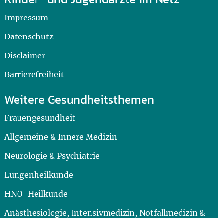
Impressum
Datenschutz
Disclaimer
Barrierefreiheit
Weitere Gesundheitsthemen
Frauengesundheit
Allgemeine & Innere Medizin
Neurologie & Psychiatrie
Lungenheilkunde
HNO-Heilkunde
Anästhesiologie, Intensivmedizin, Notfallmedizin &