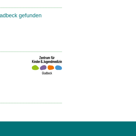
Gladbeck gefunden