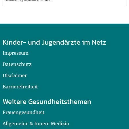
Kinder- und Jugendärzte im Netz
Impressum
Datenschutz
Disclaimer
Barrierefreiheit
Weitere Gesundheitsthemen
Frauengesundheit
Allgemeine & Innere Medizin