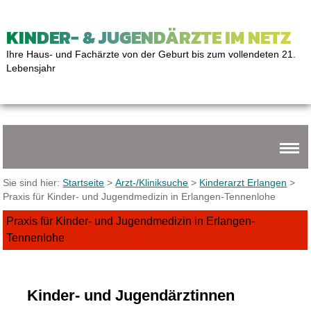
KINDER- & JUGENDÄRZTE IM NETZ
Ihre Haus- und Fachärzte von der Geburt bis zum vollendeten 21.
Lebensjahr
Sie sind hier:
Startseite
>
Arzt-/Kliniksuche
>
Kinderarzt Erlangen
>
Praxis für Kinder- und Jugendmedizin in Erlangen-Tennenlohe
Praxis für Kinder- und Jugendmedizin in Erlangen-
Tennenlohe
Kinder- und Jugendärztinnen