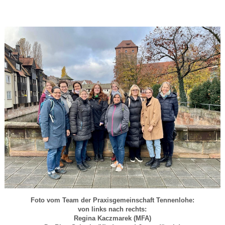
Foto vom Team der Praxisgemeinschaft Tennenlohe:
von links nach rechts:
Regina Kaczmarek (MFA)