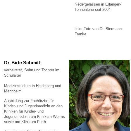
niedergelassen in Erlangen-
Tennenlohe seit 2004
links Foto von Dr. Biermann-
Franke
Dr. Birte Schmitt
verheiratet, Sohn und Tochter im
Schulalter
Medizinstudium in Heidelberg und
Mannheim
Ausbildung zur Fachärztin für
Kinder- und Jugendmedizin an den
Kliniken für Kinder- und
Jugendmedizin am Klinikum Worms
sowie am Klinikum Fürth