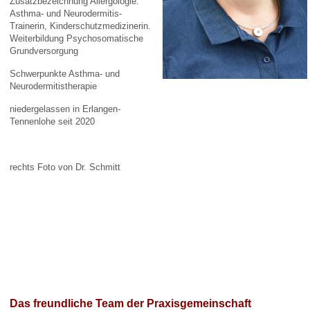
Zusatzbezeichnung Allergologie.
Asthma- und Neurodermitis-
Trainerin, Kinderschutzmedizinerin.
Weiterbildung Psychosomatische
Grundversorgung
Schwerpunkte Asthma- und
Neurodermitistherapie
niedergelassen in Erlangen-
Tennenlohe seit 2020
rechts Foto von Dr. Schmitt
Das freundliche Team der Praxisgemeinschaft