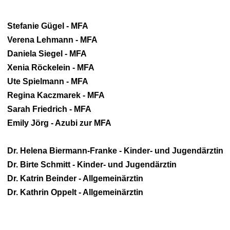
Stefanie Gügel - MFA
Verena Lehmann - MFA
Daniela Siegel - MFA
Xenia Röckelein - MFA
Ute Spielmann - MFA
Regina Kaczmarek - MFA
Sarah Friedrich - MFA
Emily Jörg - Azubi zur MFA
Dr. Helena Biermann-Franke - Kinder- und Jugendärztin
Dr. Birte Schmitt - Kinder- und Jugendärztin
Dr. Katrin Beinder - Allgemeinärztin
Dr. Kathrin Oppelt - Allgemeinärztin