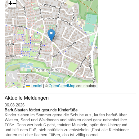
+
−
🔍
Leaflet
|
©
OpenStreetMap
contributors
Aktuelle Meldungen
06.08.2026
Barfußlaufen fördert gesunde Kinderfüße
Kinder ziehen im Sommer gerne die Schuhe aus, laufen barfuß über
Wiesen, Sand und Waldboden und stärken dabei ganz nebenbei ihre
Füße. Denn wer barfuß geht, trainiert Muskeln, spürt den Untergrund
und hilft dem Fuß, sich natürlich zu entwickeln. „Fast alle Kleinkinder
starten mit eher flachen Füßen, das ist völlig normal.