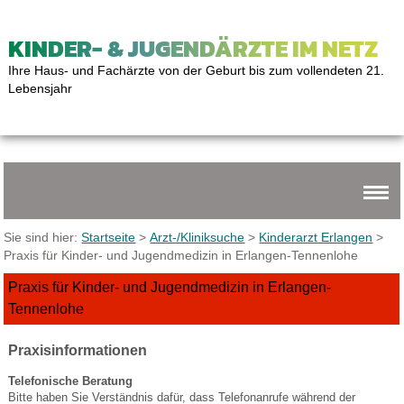
KINDER- & JUGENDÄRZTE IM NETZ
Ihre Haus- und Fachärzte von der Geburt bis zum vollendeten 21.
Lebensjahr
Sie sind hier:
Startseite
>
Arzt-/Kliniksuche
>
Kinderarzt Erlangen
>
Praxis für Kinder- und Jugendmedizin in Erlangen-Tennenlohe
Praxis für Kinder- und Jugendmedizin in Erlangen-
Tennenlohe
Praxisinformationen
Telefonische Beratung
Bitte haben Sie Verständnis dafür, dass Telefonanrufe während der