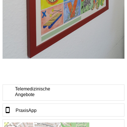
Telemedizinische
Angebote
PraxisApp