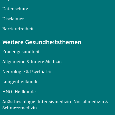
Datenschutz
Disclaimer
Barrierefreiheit
Weitere Gesundheitsthemen
Frauengesundheit
Allgemeine & Innere Medizin
Neurologie & Psychiatrie
Lungenheilkunde
HNO-Heilkunde
Anästhesiologie, Intensivmedizin, Notfallmedizin &
Schmerzmedizin