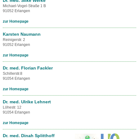
Dr. med. Silke Werke
Michael-Vogel-Straße 1 B
91052 Erlangen
zur Homepage
Karsten Naumann
Reinigerstr. 2
91052 Erlangen
zur Homepage
Dr. med. Florian Fackler
Schillerstr.8
91054 Erlangen
zur Homepage
Dr. med. Ulrike Lehnert
Löhestr. 12
91054 Erlangen
zur Homepage
Dr. med. Dinah Splitthoff