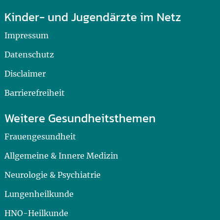
Kinder- und Jugendärzte im Netz
Impressum
Datenschutz
Disclaimer
Barrierefreiheit
Weitere Gesundheitsthemen
Frauengesundheit
Allgemeine & Innere Medizin
Neurologie & Psychiatrie
Lungenheilkunde
HNO-Heilkunde