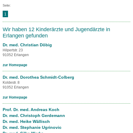
Seite:
1
Wir haben 12 Kinderärzte und Jugendärzte in
Erlangen gefunden
Dr. med. Christian Döbig
Hilpertstr. 23
91052 Erlangen
zur Homepage
Dr. med. Dorothea Schmidt-Colberg
Koldestr. 8
91052 Erlangen
zur Homepage
Prof. Dr. med. Andreas Koch
Dr. med. Christoph Gerdemann
Dr. med. Heike Wällisch
Dr. med. Stephanie Ugrinovic