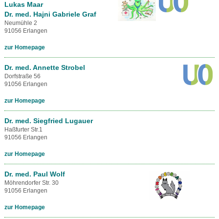
Lukas Maar
Dr. med. Hajni Gabriele Graf
Neumühle 2
91056 Erlangen
zur Homepage
Dr. med. Annette Strobel
Dorfstraße 56
91056 Erlangen
zur Homepage
Dr. med. Siegfried Lugauer
Haßfurter Str.1
91056 Erlangen
zur Homepage
Dr. med. Paul Wolf
Möhrendorfer Str. 30
91056 Erlangen
zur Homepage