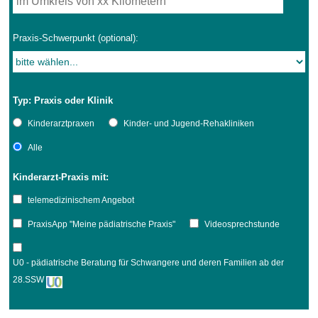
Praxis-Schwerpunkt (optional):
Typ: Praxis oder Klinik
Kinderarztpraxen
Kinder- und Jugend-Rehakliniken
Alle
Kinderarzt-Praxis mit:
telemedizinischem Angebot
PraxisApp "Meine pädiatrische Praxis"
Videosprechstunde
U0 - pädiatrische Beratung für Schwangere und deren Familien ab der
28.SSW