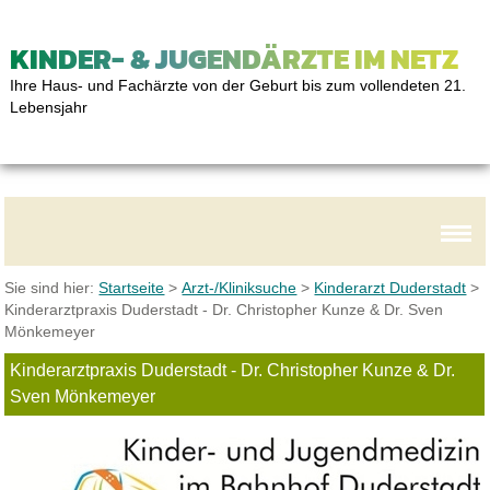
KINDER- & JUGENDÄRZTE IM NETZ
Ihre Haus- und Fachärzte von der Geburt bis zum vollendeten 21.
Lebensjahr
Sie sind hier:
Startseite
>
Arzt-/Kliniksuche
>
Kinderarzt Duderstadt
>
Kinderarztpraxis Duderstadt - Dr. Christopher Kunze & Dr. Sven
Mönkemeyer
Kinderarztpraxis Duderstadt - Dr. Christopher Kunze & Dr.
Sven Mönkemeyer