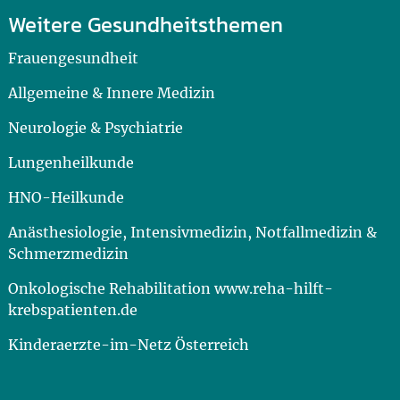
Weitere Gesundheitsthemen
Frauengesundheit
Allgemeine & Innere Medizin
Neurologie & Psychiatrie
Lungenheilkunde
HNO-Heilkunde
Anästhesiologie, Intensivmedizin, Notfallmedizin &
Schmerzmedizin
Onkologische Rehabilitation www.reha-hilft-
krebspatienten.de
Kinderaerzte-im-Netz Österreich