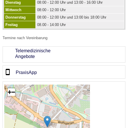
Dienstag
08:00 - 12:00 Uhr und 13:00 - 16:00 Uhr
Mittwoch
08:00 - 12:00 Uhr
Donnerstag
08:00 - 12:00 Uhr und 13:00 bis 18:00 Uhr
Freitag
08.00 - 14:00 Uhr
Termine nach Vereinbarung
Telemedizinische
Angebote
PraxisApp
+
−