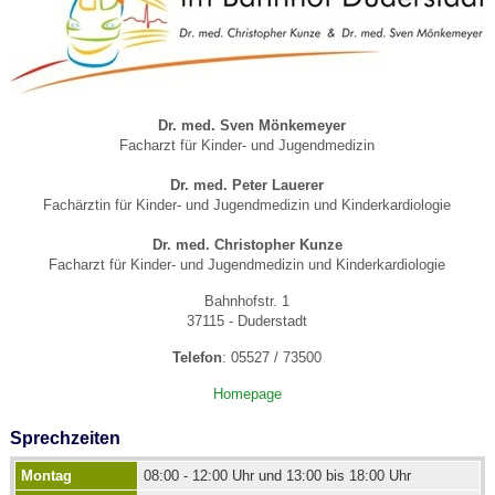
Dr. med. Sven Mönkemeyer
Facharzt für Kinder- und Jugendmedizin
Dr. med. Peter Lauerer
Fachärztin für Kinder- und Jugendmedizin und Kinderkardiologie
Dr. med. Christopher Kunze
Facharzt für Kinder- und Jugendmedizin und Kinderkardiologie
Bahnhofstr. 1
37115 - Duderstadt
Telefon
: 05527 / 73500
Homepage
Sprechzeiten
Montag
08:00 - 12:00 Uhr und 13:00 bis 18:00 Uhr