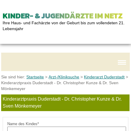
KINDER- & JUGENDÄRZTE IM NETZ
Ihre Haus- und Fachärzte von der Geburt bis zum vollendeten 21.
Lebensjahr
Sie sind hier:
Startseite
>
Arzt-/Kliniksuche
>
Kinderarzt Duderstadt
>
Kinderarztpraxis Duderstadt - Dr. Christopher Kunze & Dr. Sven
Mönkemeyer
Kinderarztpraxis Duderstadt - Dr. Christopher Kunze & Dr.
Sven Mönkemeyer
Name des Kindes*