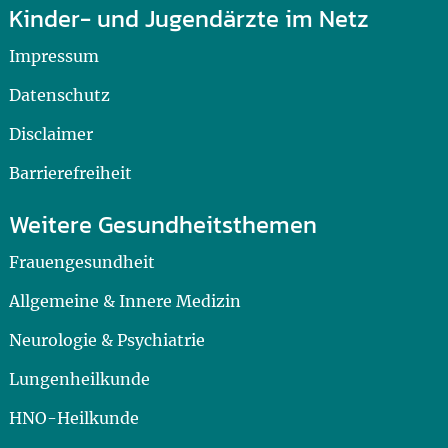
Kinder- und Jugendärzte im Netz
Impressum
Datenschutz
Disclaimer
Barrierefreiheit
Weitere Gesundheitsthemen
Frauengesundheit
Allgemeine & Innere Medizin
Neurologie & Psychiatrie
Lungenheilkunde
HNO-Heilkunde