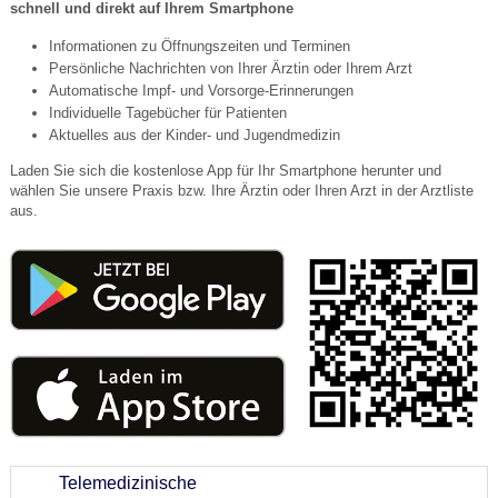
schnell und direkt auf Ihrem Smartphone
Informationen zu Öffnungszeiten und Terminen
Persönliche Nachrichten von Ihrer Ärztin oder Ihrem Arzt
Automatische Impf- und Vorsorge-Erinnerungen
Individuelle Tagebücher für Patienten
Aktuelles aus der Kinder- und Jugendmedizin
Laden Sie sich die kostenlose App für Ihr Smartphone herunter und
wählen Sie unsere Praxis bzw. Ihre Ärztin oder Ihren Arzt in der Arztliste
aus.
Telemedizinische