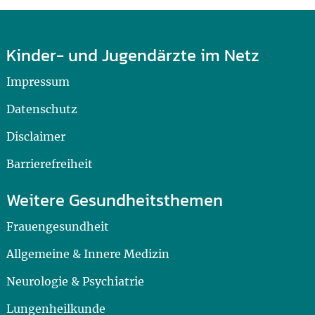
Kinder- und Jugendärzte im Netz
Impressum
Datenschutz
Disclaimer
Barrierefreiheit
Weitere Gesundheitsthemen
Frauengesundheit
Allgemeine & Innere Medizin
Neurologie & Psychiatrie
Lungenheilkunde