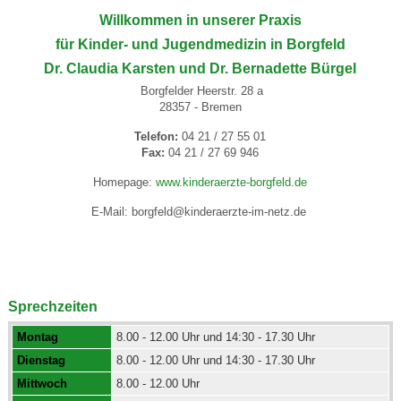
Willkommen in unserer Praxis
für Kinder- und Jugendmedizin in Borgfeld
Dr. Claudia Karsten und Dr. Bernadette Bürgel
Borgfelder Heerstr. 28 a
28357 - Bremen
Telefon:
04 21 / 27 55 01
Fax:
04 21 / 27 69 946
Homepage:
www.kinderaerzte-borgfeld.de
E-Mail: borgfeld@kinderaerzte-im-netz.de
Sprechzeiten
Montag
8.00 - 12.00 Uhr und 14:30 - 17.30 Uhr
Dienstag
8.00 - 12.00 Uhr und 14:30 - 17.30 Uhr
Mittwoch
8.00 - 12.00 Uhr