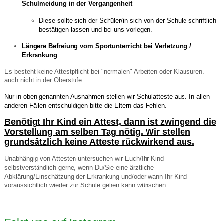
Schulmeidung in der Vergangenheit
Diese sollte sich der Schüler/in sich von der Schule schriftlich
bestätigen lassen und bei uns vorlegen.
Längere Befreiung vom Sportunterricht bei Verletzung /
Erkrankung
Es besteht keine Attestpflicht bei "normalen" Arbeiten oder Klausuren,
auch nicht in der Oberstufe.
Nur in oben genannten Ausnahmen stellen wir Schulatteste aus. In allen
anderen Fällen entschuldigen bitte die Eltern das Fehlen.
Benötigt Ihr Kind ein Attest, dann ist zwingend die
Vorstellung am selben Tag nötig. Wir stellen
grundsätzlich keine Atteste rückwirkend aus.
Unabhängig von Attesten untersuchen wir Euch/Ihr Kind
selbstverständlich gerne, wenn Du/Sie eine ärztliche
Abklärung/Einschätzung der Erkrankung und/oder wann Ihr Kind
voraussichtlich wieder zur Schule gehen kann wünschen