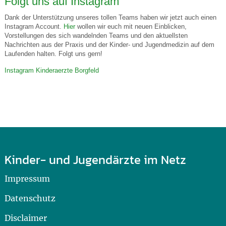
Folgt uns auf Instagram
Dank der Unterstützung unseres tollen Teams haben wir jetzt auch einen
Instagram Account.
Hier
wollen wir euch mit neuen Einblicken,
Vorstellungen des sich wandelnden Teams und den aktuellsten
Nachrichten aus der Praxis und der Kinder- und Jugendmedizin auf dem
Laufenden halten. Folgt uns gern!
Instagram Kinderaerzte Borgfeld
Kinder- und Jugendärzte im Netz
Impressum
Datenschutz
Disclaimer