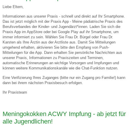
Liebe Eltern,
Informationen aus unserer Praxis - schnell und direkt auf Ihr Smartphone.
Das ist jetzt möglich mit der Praxis App - Meine pädiatrische Praxis des
Berufsverbandes der Kinder- und Jugendärzt*innen. Laden Sie sich die
Praxis App im AppStore oder bei Google Play auf ihr Smartphone, um
immer informiert zu sein. Wählen Sie Frau Dr. Bürgel oder Frau Dr.
Karsten als Ihre Ärztin aus der Arztliste aus. Damit Sie Mitteilungen
umgehend erhalten, aktivieren Sie bitte den Empfang von Push-
Mitteilungen für die App. Dann erhalten Sie persönliche Nachrichten aus
unserer Praxis, Informationen zu Praxiszeiten und Terminen,
automatische Erinnerungen an wichtige Vorsorgen und Impfungen und
können weitere Kommunikationskanäle wie die Chat-Funktion nutzen.
Eine Verifizierung Ihres Zuganges (bitte nur ein Zugang pro Familie!) kann
dann bei ihrem nächsten Praxisbesuch erfolgen.
Ihr Praxisteam
Meningokokken ACWY Impfung - ab jetzt für
alle Jugendlichen!