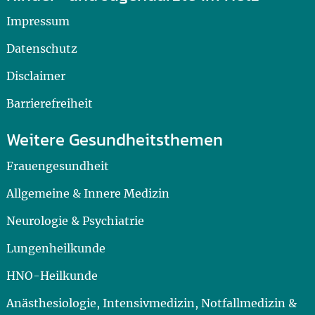
Impressum
Datenschutz
Disclaimer
Barrierefreiheit
Weitere Gesundheitsthemen
Frauengesundheit
Allgemeine & Innere Medizin
Neurologie & Psychiatrie
Lungenheilkunde
HNO-Heilkunde
Anästhesiologie, Intensivmedizin, Notfallmedizin &