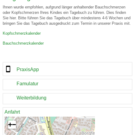
Ihnen wurde empfohlen, aufgrund länger anhaltender Bauchschmerzen
oder Kopfschmerzen Ihres Kindes ein Tagebuch zu führen. Dies finden
Sie hier. Bitte führen Sie das Tagebuch über mindestens 4-6 Wochen und
bringen Sie das Tagebuch ausgedruckt zum Termin in unserer Praxis mit.
Kopfschmerzkalender
Bauchschmerzkalender
PraxisApp
Famulatur
Weiterbildung
Anfahrt
+
−