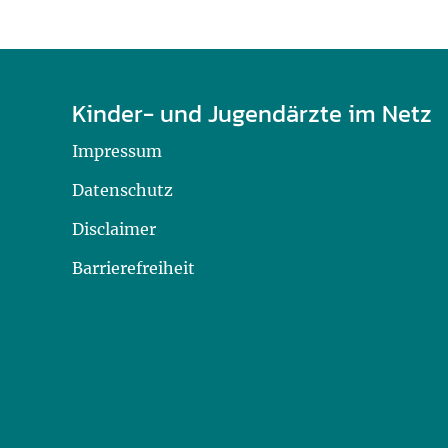
U0-Vorsorge
Kinder- und Jugendärzte im Netz
Impressum
Datenschutz
Disclaimer
Barrierefreiheit