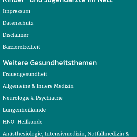
Impressum
Datenschutz
Disclaimer
Barrierefreiheit
Weitere Gesundheitsthemen
Frauengesundheit
Allgemeine & Innere Medizin
Neurologie & Psychiatrie
Lungenheilkunde
HNO-Heilkunde
Anästhesiologie, Intensivmedizin, Notfallmedizin &