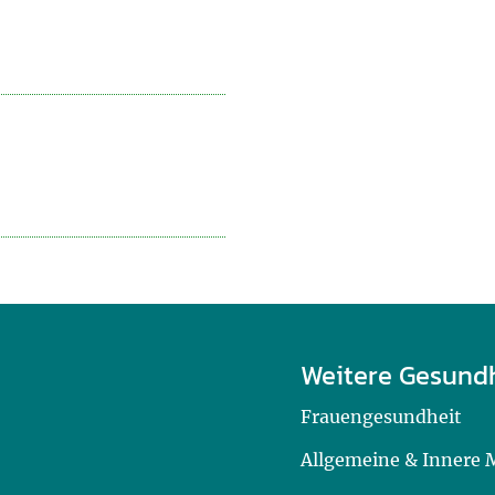
Weitere Gesund
Frauengesundheit
Allgemeine & Innere 