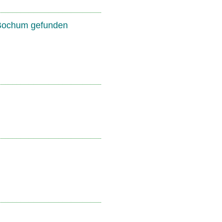
 Bochum gefunden