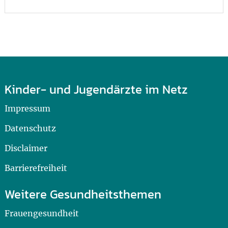
Kinder- und Jugendärzte im Netz
Impressum
Datenschutz
Disclaimer
Barrierefreiheit
Weitere Gesundheitsthemen
Frauengesundheit