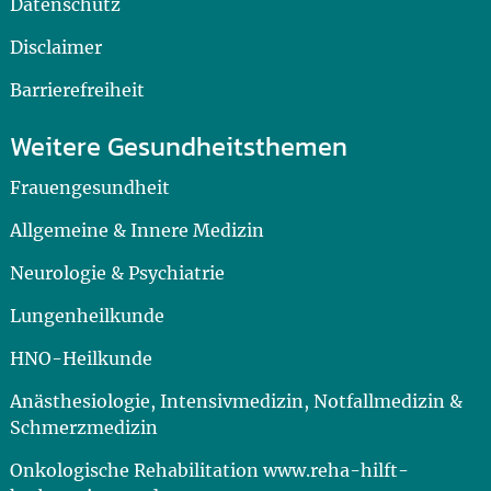
Datenschutz
Disclaimer
Barrierefreiheit
Weitere Gesundheitsthemen
Frauengesundheit
Allgemeine & Innere Medizin
Neurologie & Psychiatrie
Lungenheilkunde
HNO-Heilkunde
Anästhesiologie, Intensivmedizin, Notfallmedizin &
Schmerzmedizin
Onkologische Rehabilitation www.reha-hilft-