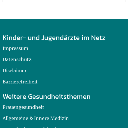
Kinder- und Jugendärzte im Netz
Impressum
Datenschutz
Disclaimer
Barrierefreiheit
Weitere Gesundheitsthemen
Frauengesundheit
Allgemeine & Innere Medizin