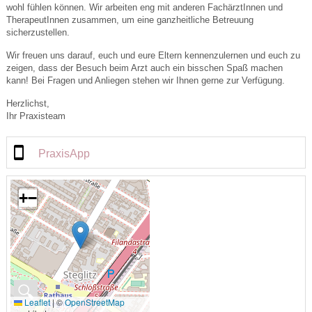
wohl fühlen können. Wir arbeiten eng mit anderen FachärztInnen und
TherapeutInnen zusammen, um eine ganzheitliche Betreuung
sicherzustellen.
Wir freuen uns darauf, euch und eure Eltern kennenzulernen und euch zu
zeigen, dass der Besuch beim Arzt auch ein bisschen Spaß machen
kann! Bei Fragen und Anliegen stehen wir Ihnen gerne zur Verfügung.
Herzlichst,
Ihr Praxisteam
PraxisApp
+
−
🔍
Leaflet
|
©
OpenStreetMap