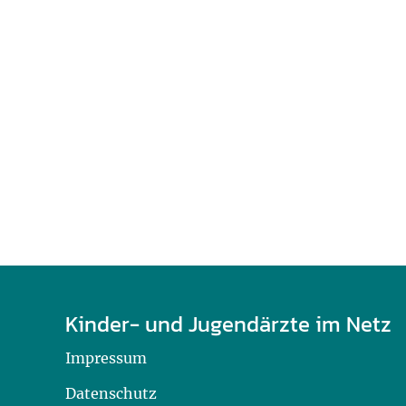
U0-Vorsorge
Kinder- und Jugendärzte im Netz
Impressum
Datenschutz