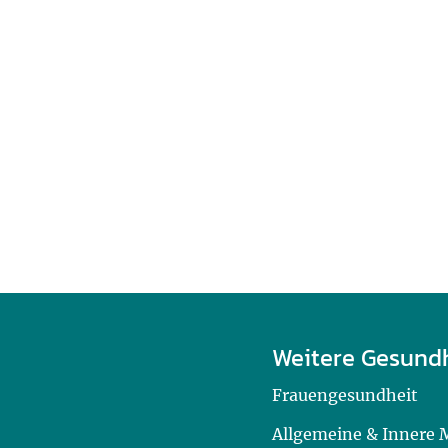
Weitere Gesund
Frauengesundheit
Allgemeine & Innere 