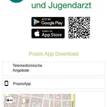
Praxis App Download
Telemedizinische
Angebote
PraxisApp
+
−