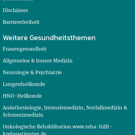
Disclaimer
Barrierefreiheit
Weitere Gesundheitsthemen
Frauengesundheit
Allgemeine & Innere Medizin
Neurologie & Psychiatrie
Lungenheilkunde
HNO-Heilkunde
Anästhesiologie, Intensivmedizin, Notfallmedizin &
Schmerzmedizin
Onkologische Rehabilitation www.reha-hilft-
krebspatienten.de