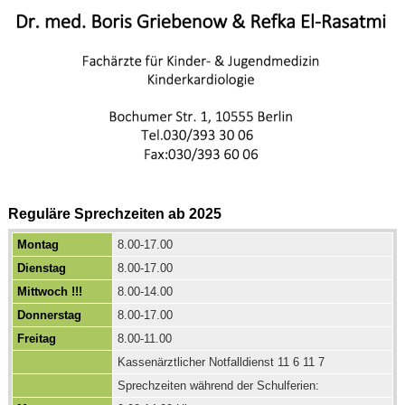
Reguläre Sprechzeiten ab 2025
Montag
8.00-17.00
Dienstag
8.00-17.00
Mittwoch !!!
8.00-14.00
Donnerstag
8.00-17.00
Freitag
8.00-11.00
Kassenärztlicher Notfalldienst 11 6 11 7
Sprechzeiten während der Schulferien: