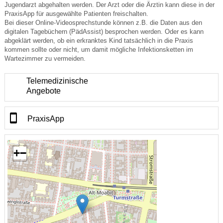
Jugendarzt abgehalten werden. Der Arzt oder die Ärztin kann diese in der
PraxisApp für ausgewählte Patienten freischalten.
Bei dieser Online-Videosprechstunde können z.B. die Daten aus den
digitalen Tagebüchern (PädAssist) besprochen werden. Oder es kann
abgeklärt werden, ob ein erkranktes Kind tatsächlich in die Praxis
kommen sollte oder nicht, um damit mögliche Infektionsketten im
Wartezimmer zu vermeiden.
Telemedizinische
Angebote
PraxisApp
+
−